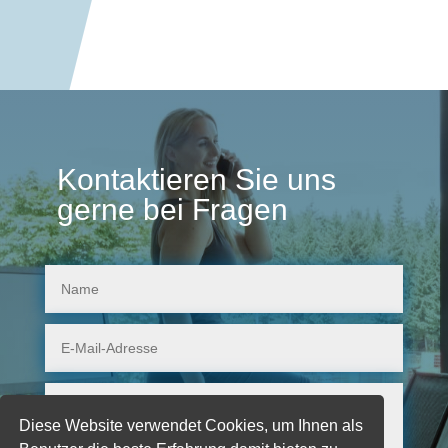
Kontaktieren Sie uns
gerne bei Fragen
Diese Website verwendet Cookies, um Ihnen als