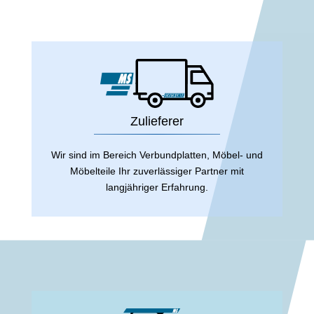
Zulieferer
Wir sind im Bereich Verbundplatten, Möbel- und
Möbelteile Ihr zuverlässiger Partner mit
langjähriger Erfahrung.