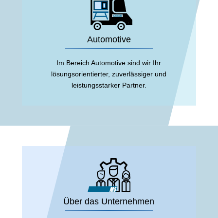
Automotive
Im Bereich Automotive sind wir Ihr
lösungsorientierter, zuverlässiger und
leistungsstarker Partner.
Über das Unternehmen