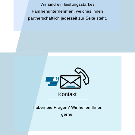
Wir sind ein leistungsstarkes
Familienunternehmen, welches ihnen
partnerschaftlich jederzeit zur Seite steht.
Kontakt
Haben Sie Fragen? Wir helfen Ihnen
gerne.